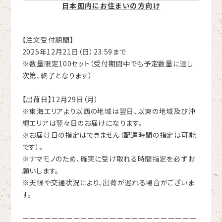
日本国内にお住まいの方向け
【注文受付期間】
2025年12月21日（日）23:59まで
※数量限定100セット（受付期間中でも予定数量に達し
次第、終了となります）
【出荷日】12月29日（月）
※東海エリアより以西の地域は翌日、以東の地域及び沖
縄エリアは翌々日のお届けになります。
※お届け日の指定はできません（配達時間の指定は可能
です）。
※ナマモノのため、確実に受け取れる時間指定を必ずお
願いします。
※天候や交通状況により、出荷が遅れる場合がございま
す。
ーーーーーーーーーーーーーーーーーーーーーーーー