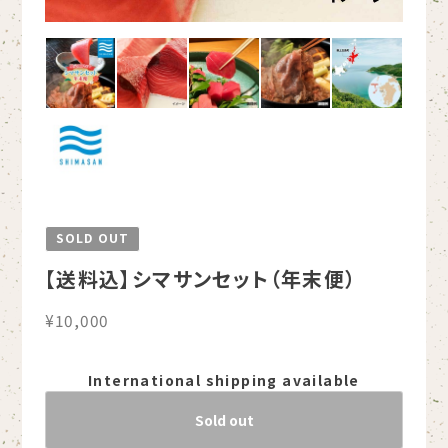
SOLD OUT
【送料込】シマサンセット（年末便）
¥10,000
International shipping available
Sold out