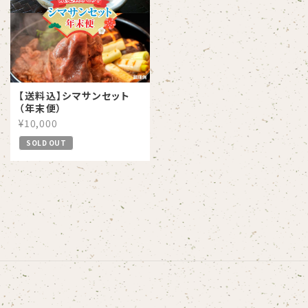
【送料込】シマサンセット
（年末便）
¥10,000
SOLD OUT