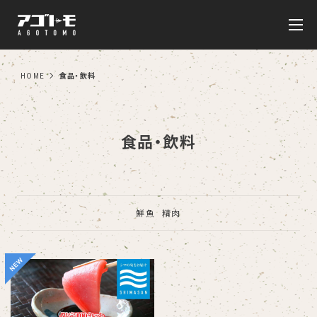
HOME
食品・飲料
食品・飲料
鮮魚
精肉