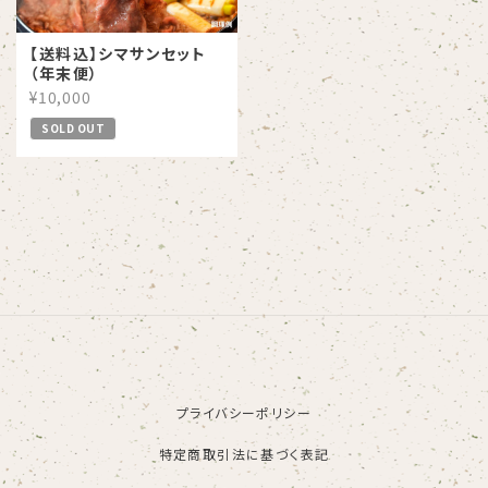
【送料込】シマサンセット
（年末便）
¥10,000
SOLD OUT
プライバシーポリシー
特定商取引法に基づく表記