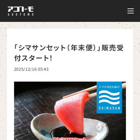
「シマサンセット（年末便）」販売受
付スタート！
2025/12/16 05:43