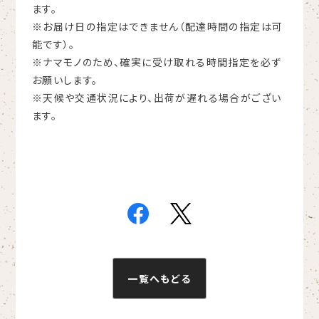
ます。
※お届け日の指定はできません（配達時間の指定は可
能です）。
※ナマモノのため、確実に受け取れる時間指定を必ず
お願いします。
※天候や交通状況により、出荷が遅れる場合がござい
ます。
一覧へもどる