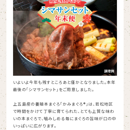
いよいよ今年も残すところあと僅かとなりました。本年
最後の「シマサンセット」をご用意しました。
上五島産の養殖本まぐろ「かみまぐろ®︎」は、若松地区
で時間をかけて丁寧に育てられた、とても上質な味わ
いの本まぐろで、噛みしめる毎にまぐろの旨味が口の中
いっぱいに広がります。